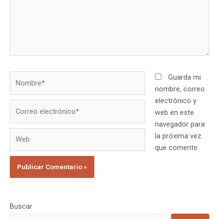
Guarda mi
nombre, correo
electrónico y
web en este
navegador para
la próxima vez
que comente.
Buscar