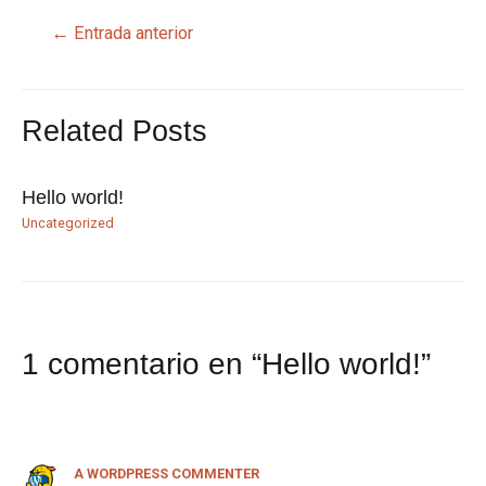
←
Entrada anterior
Related Posts
Hello world!
Uncategorized
1 comentario en “Hello world!”
A WORDPRESS COMMENTER