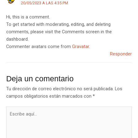
20/05/2023 A LAS 4:35 PM
Hi, this is a comment.
To get started with moderating, editing, and deleting
comments, please visit the Comments screen in the
dashboard.
Commenter avatars come from
Gravatar
.
Responder
Deja un comentario
Tu dirección de correo electrónico no será publicada.
Los
campos obligatorios están marcados con
*