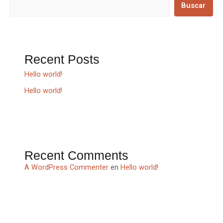
Buscar
Recent Posts
Hello world!
Hello world!
Recent Comments
A WordPress Commenter
en
Hello world!