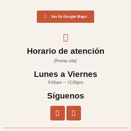
Ver En Google Maps
Horario de atención
(Previa cita)
Lunes a Viernes
9:00am – 12:00pm
Síguenos