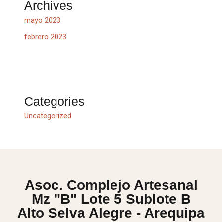
Archives
mayo 2023
febrero 2023
Categories
Uncategorized
Asoc. Complejo Artesanal
Mz "B" Lote 5 Sublote B
Alto Selva Alegre - Arequipa