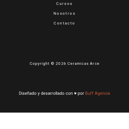
Cursos
Nosotros
Contacto
Copyright © 2026 Ceramicas Arce
Diseñado y desarrollado con ♥ por
Buff Agencia