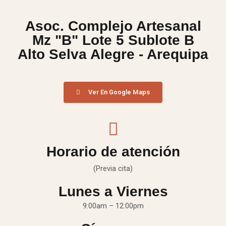
Asoc. Complejo Artesanal
Mz "B" Lote 5 Sublote B
Alto Selva Alegre - Arequipa
Ver En Google Maps
Horario de atención
(Previa cita)
Lunes a Viernes
9:00am – 12:00pm