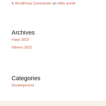
A WordPress Commenter
en
Hello world!
Archives
mayo 2023
febrero 2023
Categories
Uncategorized