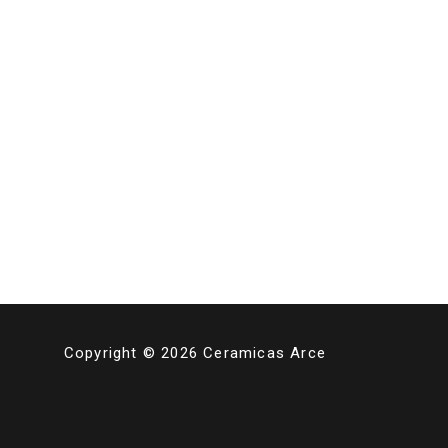
Copyright © 2026 Ceramicas Arce