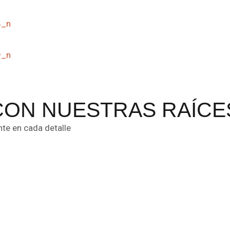
CON NUESTRAS RAÍCE
nte en cada detalle