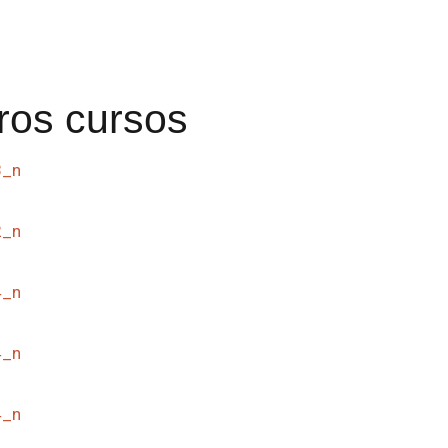
ros cursos