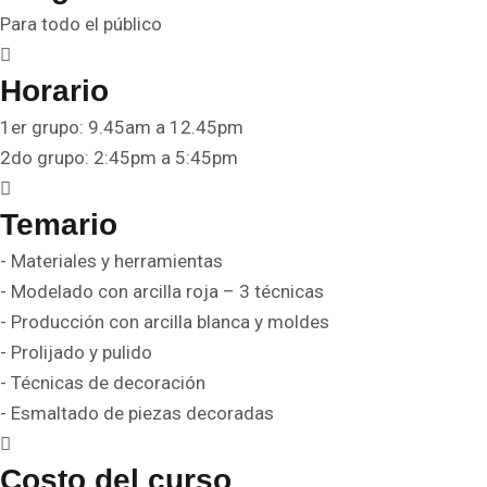
Para todo el público
Horario
1er grupo: 9.45am a 12.45pm
2do grupo: 2:45pm a 5:45pm
Temario
- Materiales y herramientas
- Modelado con arcilla roja – 3 técnicas
- Producción con arcilla blanca y moldes
- Prolijado y pulido
- Técnicas de decoración
- Esmaltado de piezas decoradas
Costo del curso