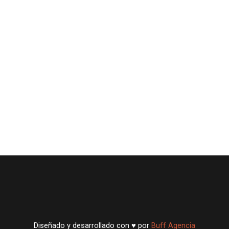
Diseñado y desarrollado con ♥ por
Buff Agencia