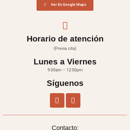
Ver En Google Maps
Horario de atención
(Previa cita)
Lunes a Viernes
9:00am – 12:00pm
Síguenos
Contacto: